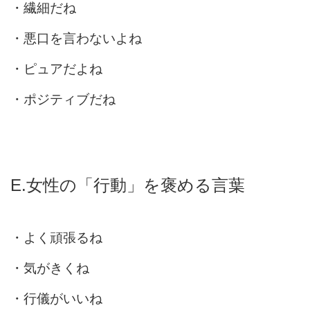
・繊細だね
・悪口を言わないよね
・ピュアだよね
・ポジティブだね
E.女性の「行動」を褒める言葉
・よく頑張るね
・気がきくね
・行儀がいいね