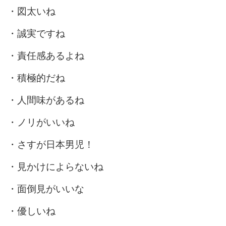
・図太いね
・誠実ですね
・責任感あるよね
・積極的だね
・人間味があるね
・ノリがいいね
・さすが日本男児！
・見かけによらないね
・面倒見がいいな
・優しいね