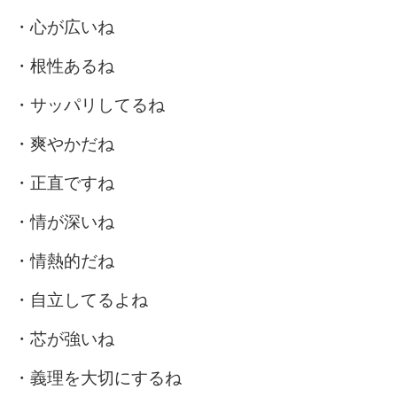
・心が広いね
・根性あるね
・サッパリしてるね
・爽やかだね
・正直ですね
・情が深いね
・情熱的だね
・自立してるよね
・芯が強いね
・義理を大切にするね