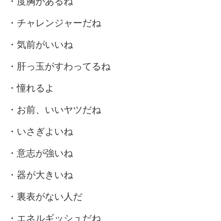
・度胸があるね
・チャレンジャーだね
・気前がいいね
・肝っ玉がすわってるね
・憧れるよ
・お前、いいヤツだね
・いさぎよいね
・意志が強いね
・器が大きいね
・裏表がない人だ
・エネルギッシュだね