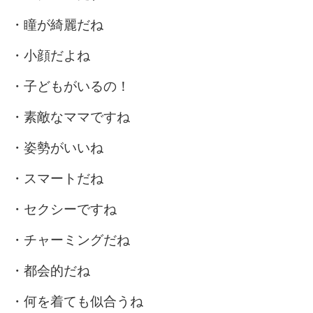
・瞳が綺麗だね
・小顔だよね
・子どもがいるの！
・素敵なママですね
・姿勢がいいね
・スマートだね
・セクシーですね
・チャーミングだね
・都会的だね
・何を着ても似合うね