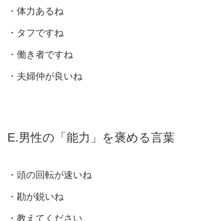
・体力あるね
・タフですね
・働き者ですね
・夫婦仲が良いね
E.男性の「能力」を褒める言葉
・頭の回転が速いね
・勘が鋭いね
・教えてください