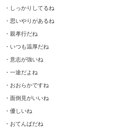
・しっかりしてるね
・思いやりがあるね
・親孝行だね
・いつも温厚だね
・意志が強いね
・一途だよね
・おおらかですね
・面倒見がいいね
・優しいね
・おてんばだね