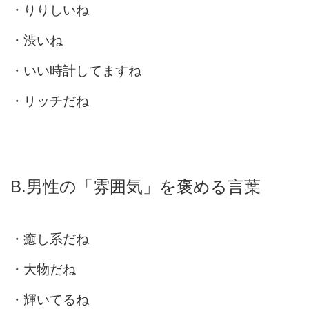
・りりしいね
・渋いね
・いい時計してますね
・リッチだね
B.男性の「雰囲気」を褒める言葉
・癒し系だね
・大物だね
・輝いてるね