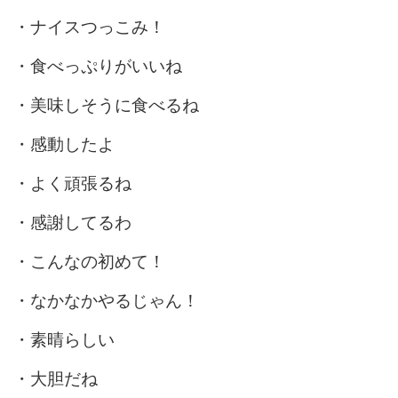
・ナイスつっこみ！
・食べっぷりがいいね
・美味しそうに食べるね
・感動したよ
・よく頑張るね
・感謝してるわ
・こんなの初めて！
・なかなかやるじゃん！
・素晴らしい
・大胆だね