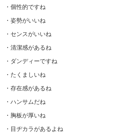
・個性的ですね
・姿勢がいいね
・センスがいいね
・清潔感があるね
・ダンディーですね
・たくましいね
・存在感があるね
・ハンサムだね
・胸板が厚いね
・目ヂカラがあるよね