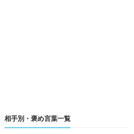
相手別・褒め言葉一覧