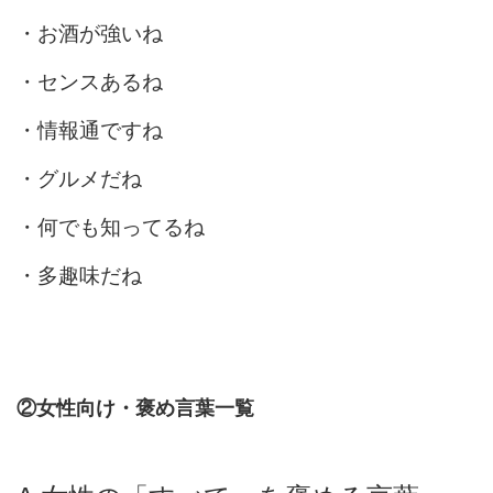
・お酒が強いね
・センスあるね
・情報通ですね
・グルメだね
・何でも知ってるね
・多趣味だね
②女性向け・褒め言葉一覧