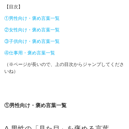
【目次】
①男性向け・褒め言葉一覧
②女性向け・褒め言葉一覧
③子供向け・褒め言葉一覧
④仕事用・褒め言葉一覧
（※ページが長いので、上の目次からジャンプしてくださ
いね）
①男性向け・褒め言葉一覧
A.男性の「見た目」を褒める言葉