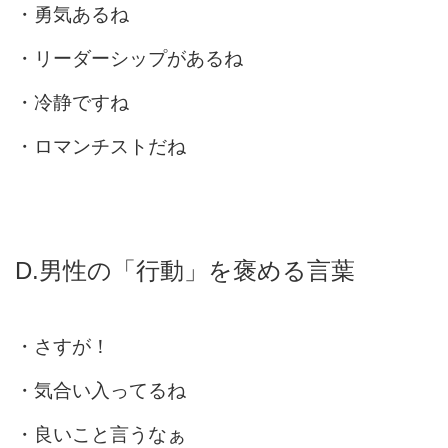
・勇気あるね
・リーダーシップがあるね
・冷静ですね
・ロマンチストだね
D.男性の「行動」を褒める言葉
・さすが！
・気合い入ってるね
・良いこと言うなぁ