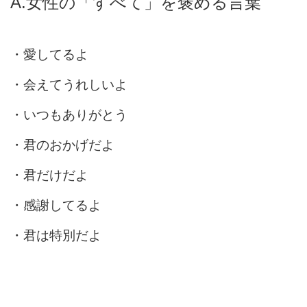
A.女性の「すべて」を褒める言葉
・愛してるよ
・会えてうれしいよ
・いつもありがとう
・君のおかげだよ
・君だけだよ
・感謝してるよ
・君は特別だよ