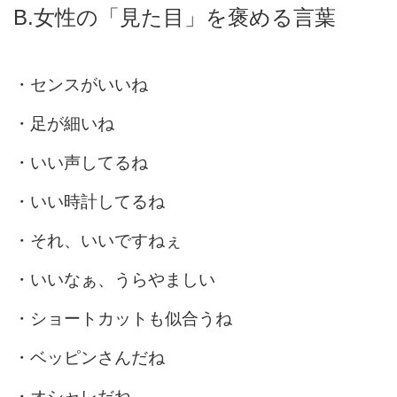
B.女性の「見た目」を褒める言葉
・センスがいいね
・足が細いね
・いい声してるね
・いい時計してるね
・それ、いいですねぇ
・いいなぁ、うらやましい
・ショートカットも似合うね
・ベッピンさんだね
・オシャレだね