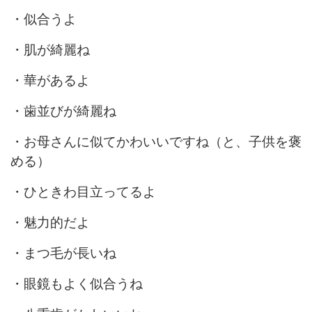
・似合うよ
・肌が綺麗ね
・華があるよ
・歯並びが綺麗ね
・お母さんに似てかわいいですね（と、子供を褒
める）
・ひときわ目立ってるよ
・魅力的だよ
・まつ毛が長いね
・眼鏡もよく似合うね