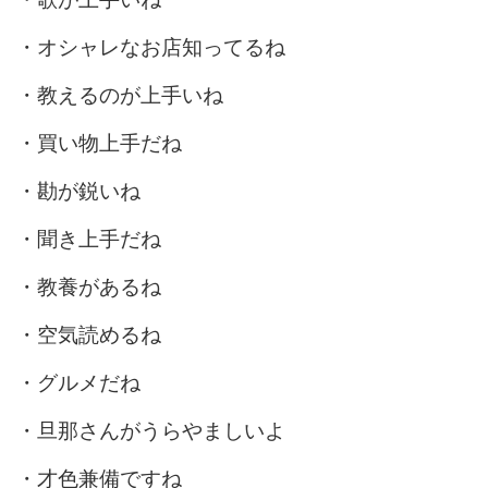
・オシャレなお店知ってるね
・教えるのが上手いね
・買い物上手だね
・勘が鋭いね
・聞き上手だね
・教養があるね
・空気読めるね
・グルメだね
・旦那さんがうらやましいよ
・才色兼備ですね