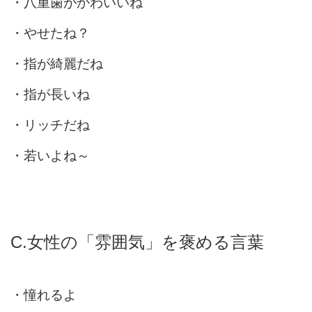
・八重歯がかわいいね
・やせたね？
・指が綺麗だね
・指が長いね
・リッチだね
・若いよね～
C.女性の「雰囲気」を褒める言葉
・憧れるよ