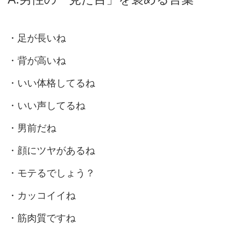
・足が長いね
・背が高いね
・いい体格してるね
・いい声してるね
・男前だね
・顔にツヤがあるね
・モテるでしょう？
・カッコイイね
・筋肉質ですね