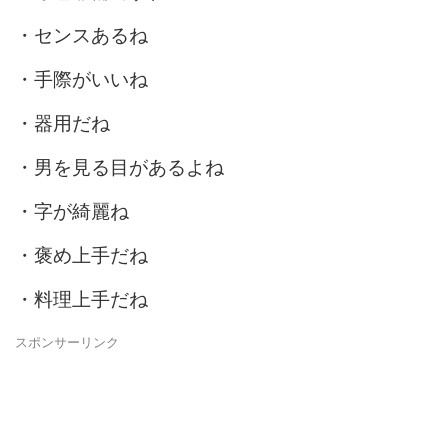
・センスあるね
・手際がいいね
・器用だね
・男を見る目があるよね
・字が綺麗ね
・褒め上手だね
・料理上手だね
スポンサーリンク