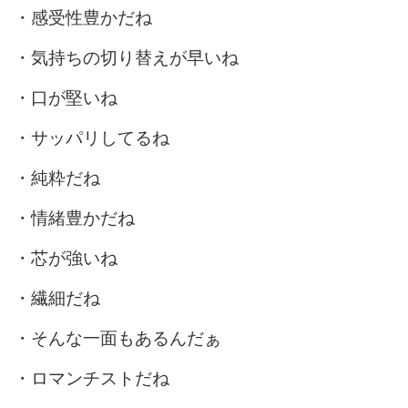
・感受性豊かだね
・気持ちの切り替えが早いね
・口が堅いね
・サッパリしてるね
・純粋だね
・情緒豊かだね
・芯が強いね
・繊細だね
・そんな一面もあるんだぁ
・ロマンチストだね