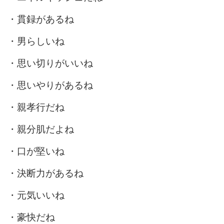
・貫録があるね
・男らしいね
・思い切りがいいね
・思いやりがあるね
・親孝行だね
・親分肌だよね
・口が堅いね
・決断力があるね
・元気いいね
・豪快だね