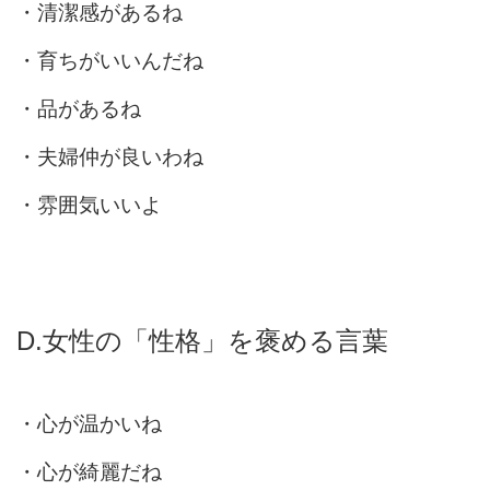
・清潔感があるね
・育ちがいいんだね
・品があるね
・夫婦仲が良いわね
・雰囲気いいよ
D.女性の「性格」を褒める言葉
・心が温かいね
・心が綺麗だね