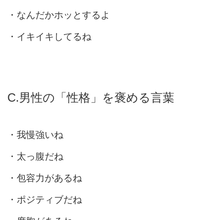
・なんだかホッとするよ
・イキイキしてるね
C.男性の「性格」を褒める言葉
・我慢強いね
・太っ腹だね
・包容力があるね
・ポジティブだね