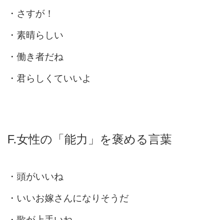
・さすが！
・素晴らしい
・働き者だね
・君らしくていいよ
F.女性の「能力」を褒める言葉
・頭がいいね
・いいお嫁さんになりそうだ
・歌が上手いね