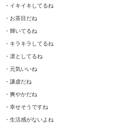
・イキイキしてるね
・お茶目だね
・輝いてるね
・キラキラしてるね
・凛としてるね
・元気いいね
・謙虚だね
・爽やかだね
・幸せそうですね
・生活感がないよね