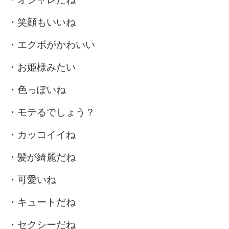
・笑顔もいいね
・エクボがかわいい
・お姫様みたい
・色っぽいね
・モテるでしょう？
・カッコイイね
・髪が綺麗だね
・可愛いね
・キュートだね
・セクシーだね