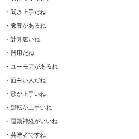
・聞き上手だね
・教養があるね
・計算速いね
・器用だね
・ユーモアがあるね
・面白い人だね
・歌が上手いね
・運転が上手いね
・運動神経がいいね
・芸達者ですね