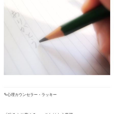
✎
心理カウンセラー・ラッキー