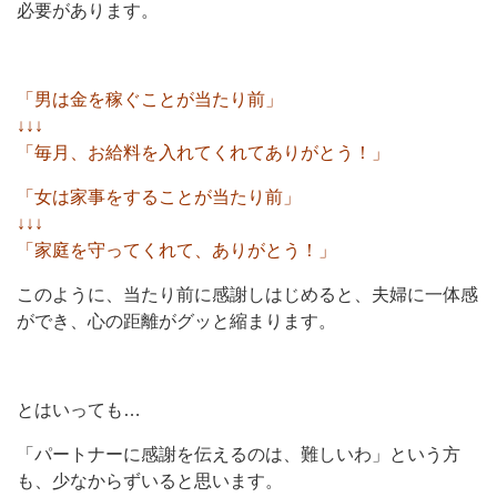
必要があります。
「男は金を稼ぐことが当たり前」
↓↓↓
「毎月、お給料を入れてくれてありがとう！」
「女は家事をすることが当たり前」
↓↓↓
「家庭を守ってくれて、ありがとう！」
このように、当たり前に感謝しはじめると、夫婦に一体感
ができ、心の距離がグッと縮まります。
とはいっても…
「パートナーに感謝を伝えるのは、難しいわ」という方
も、少なからずいると思います。