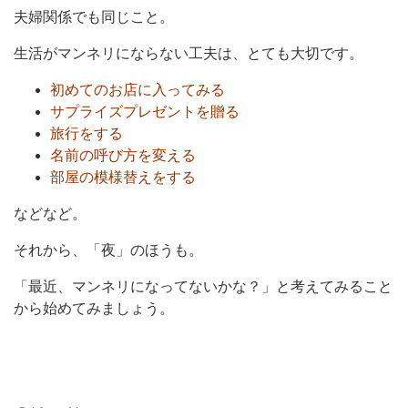
夫婦関係でも同じこと。
生活がマンネリにならない工夫は、とても大切です。
初めてのお店に入ってみる
サプライズプレゼントを贈る
旅行をする
名前の呼び方を変える
部屋の模様替えをする
などなど。
それから、「夜」のほうも。
「最近、マンネリになってないかな？」と考えてみること
から始めてみましょう。