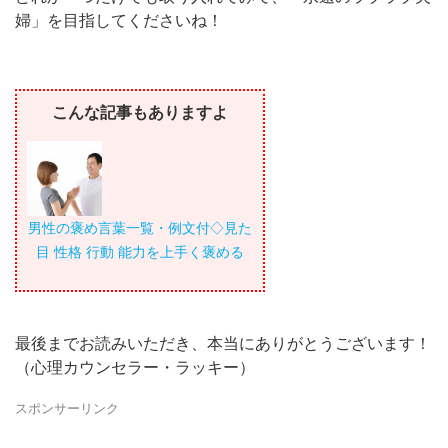
婦」を目指してくださいね！
こんな記事もありますよ
男性の褒め言葉一覧・例文付◇見た
目 性格 行動 能力を上手く褒める
最後までお読みいただき、本当にありがとうございます！
（心理カウンセラー・ラッキー）
スポンサーリンク