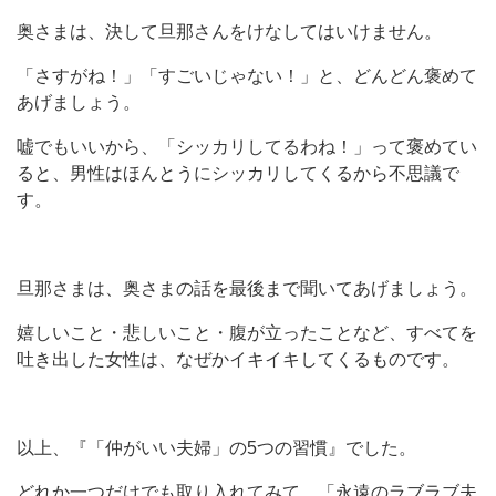
奥さまは、決して旦那さんをけなしてはいけません。
「さすがね！」「すごいじゃない！」と、どんどん褒めて
あげましょう。
嘘でもいいから、「シッカリしてるわね！」って褒めてい
ると、男性はほんとうにシッカリしてくるから不思議で
す。
旦那さまは、奥さまの話を最後まで聞いてあげましょう。
嬉しいこと・悲しいこと・腹が立ったことなど、すべてを
吐き出した女性は、なぜかイキイキしてくるものです。
以上、『「仲がいい夫婦」の5つの習慣』でした。
どれか一つだけでも取り入れてみて、「永遠のラブラブ夫