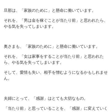
旦那は、「家族のために」と懸命に働いています。
それを、「男は金を稼ぐことが当たり前」と思われたら、
やる気を失ってしまいます。
奥さまも、「家族のために」と懸命に働いています。
それを、「女は家事をすることが当たり前」と思われた
ら、やる気を失ってしまいます。
そして、愛情も失い、相手を憎むようになるかもしれませ
ん。
夫婦にとって、「感謝」はとても大切なもの。
「当たり前」と思っていることを、「感謝」に変えていく