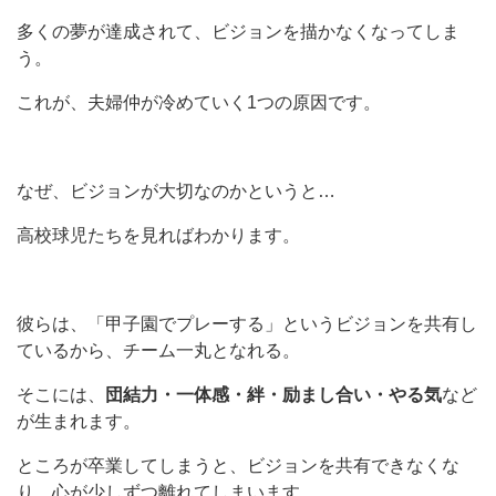
多くの夢が達成されて、ビジョンを描かなくなってしま
う。
これが、夫婦仲が冷めていく1つの原因です。
なぜ、ビジョンが大切なのかというと…
高校球児たちを見ればわかります。
彼らは、「甲子園でプレーする」というビジョンを共有し
ているから、チーム一丸となれる。
そこには、
団結力・一体感・絆・励まし合い・やる気
など
が生まれます。
ところが卒業してしまうと、ビジョンを共有できなくな
り、心が少しずつ離れてしまいます。