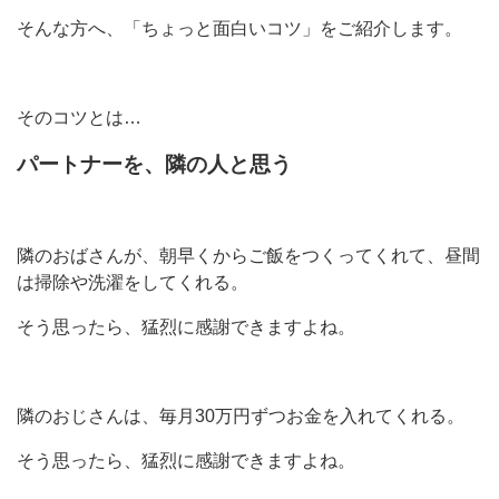
そんな方へ、「ちょっと面白いコツ」をご紹介します。
そのコツとは…
パートナーを、隣の人と思う
隣のおばさんが、朝早くからご飯をつくってくれて、昼間
は掃除や洗濯をしてくれる。
そう思ったら、猛烈に感謝できますよね。
隣のおじさんは、毎月30万円ずつお金を入れてくれる。
そう思ったら、猛烈に感謝できますよね。