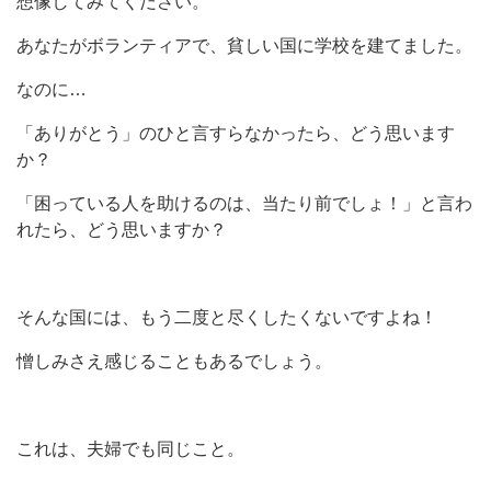
想像してみてください。
あなたがボランティアで、貧しい国に学校を建てました。
なのに…
「ありがとう」のひと言すらなかったら、どう思います
か？
「困っている人を助けるのは、当たり前でしょ！」と言わ
れたら、どう思いますか？
そんな国には、もう二度と尽くしたくないですよね！
憎しみさえ感じることもあるでしょう。
これは、夫婦でも同じこと。