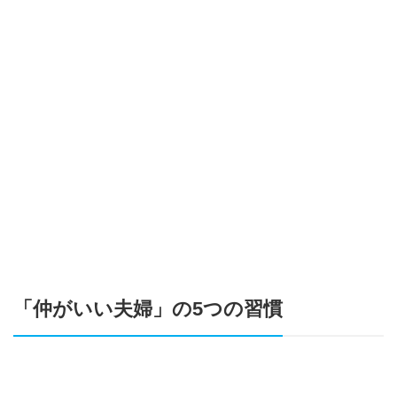
「仲がいい夫婦」の5つの習慣