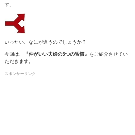
す。
いったい、なにが違うのでしょうか？
今回は、
『仲がいい夫婦の5つの習慣』
をご紹介させてい
ただきます。
スポンサーリンク