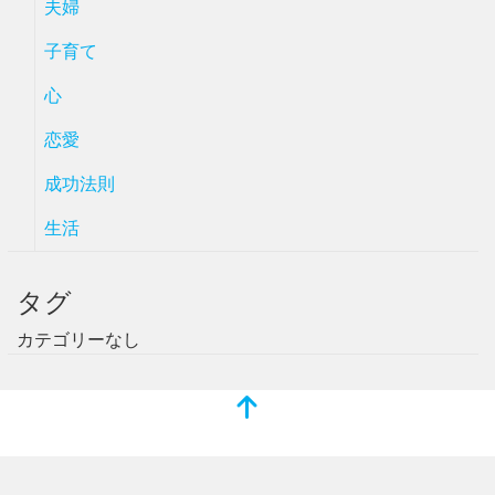
夫婦
子育て
心
恋愛
成功法則
生活
タグ
カテゴリーなし