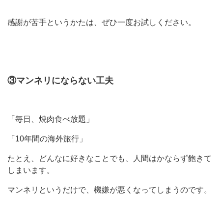
感謝が苦手というかたは、ぜひ一度お試しください。
③マンネリにならない工夫
「毎日、焼肉食べ放題」
「10年間の海外旅行」
たとえ、どんなに好きなことでも、人間はかならず飽きて
しまいます。
マンネリというだけで、機嫌が悪くなってしまうのです。