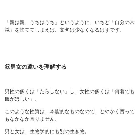
「親は親、うちはうち」というように、いちど「自分の常
識」を捨ててしまえば、文句は少なくなるはずです。
⑤男女の違いを理解する
男性の多くは「だらしない」し、女性の多くは「何着でも
服がほしい」。
このような性質は、本能的なものなので、とやかく言って
もなかなか直りません。
男と女は、生物学的にも別の生き物。