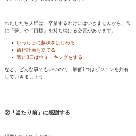
わたしたち夫婦は、卒業するわけにはいきませんから、常
に「夢」や「目標」を持ち続ける必要があります。
いっしょに趣味をはじめる
旅行計画を立てる
週に3日はウォーキングをする
など、どんな事でもいいので、最低1つはビジョンを共有
していきましょう。
②「当たり前」に感謝する