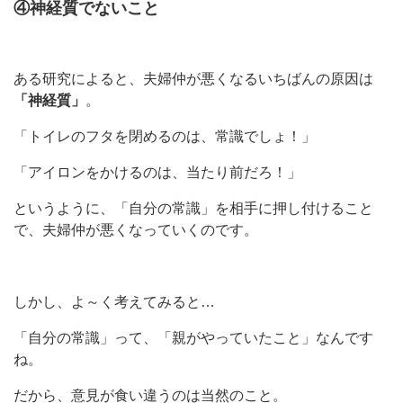
④神経質でないこと
ある研究によると、夫婦仲が悪くなるいちばんの原因は
「神経質」
。
「トイレのフタを閉めるのは、常識でしょ！」
「アイロンをかけるのは、当たり前だろ！」
というように、「自分の常識」を相手に押し付けること
で、夫婦仲が悪くなっていくのです。
しかし、よ～く考えてみると…
「自分の常識」って、「親がやっていたこと」なんです
ね。
だから、意見が食い違うのは当然のこと。