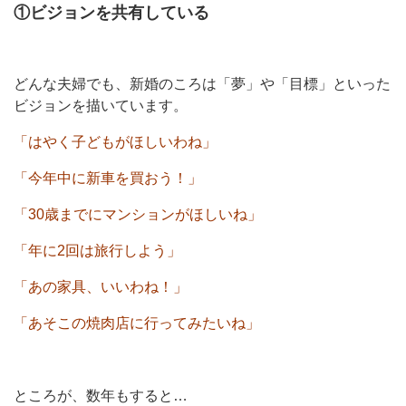
①ビジョンを共有している
どんな夫婦でも、新婚のころは「夢」や「目標」といった
ビジョンを描いています。
「はやく子どもがほしいわね」
「今年中に新車を買おう！」
「30歳までにマンションがほしいね」
「年に2回は旅行しよう」
「あの家具、いいわね！」
「あそこの焼肉店に行ってみたいね」
ところが、数年もすると…