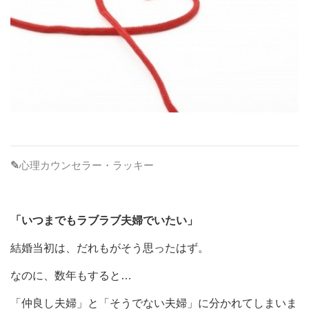
✎
心理カウンセラー・ラッキー
「いつまでもラブラブ夫婦でいたい」
結婚当初は、だれもがそう思ったはず。
なのに、数年もすると…
「仲良し夫婦」と「そうでない夫婦」に分かれてしまいま