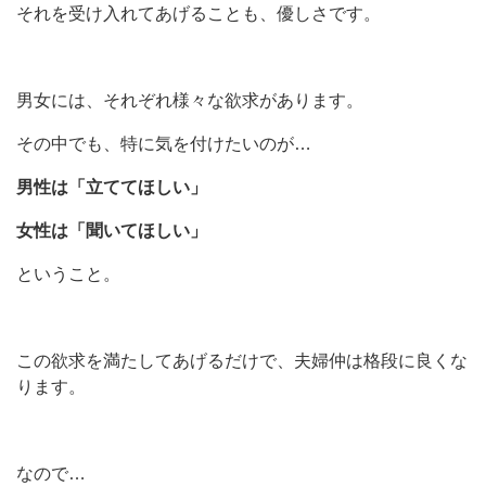
それを受け入れてあげることも、優しさです。
男女には、それぞれ様々な欲求があります。
その中でも、特に気を付けたいのが…
男性は「立ててほしい」
女性は「聞いてほしい」
ということ。
この欲求を満たしてあげるだけで、夫婦仲は格段に良くな
ります。
なので…