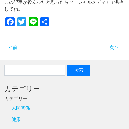
この記事が役立ったと思ったらソーシャルメディアで共有
してね。
Facebook
Twitter
Line
共
有
< 前
次 >
カテゴリー
カテゴリー
人間関係
健康